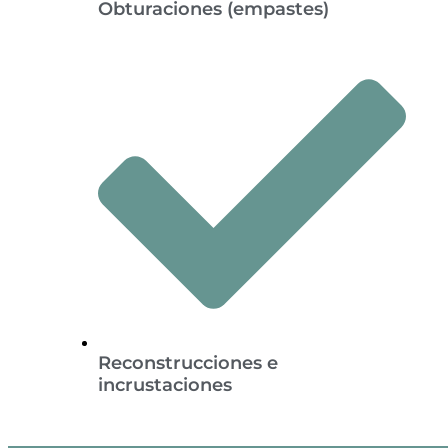
Obturaciones (empastes)
Reconstrucciones e
incrustaciones