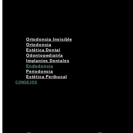
Ortodoncia Invisible
Ortodoncia
Estética Dental
Odontopediatría
Implantes Dentales
Endodoncia
Periodoncia
Estética Peribucal
CONSEJOS