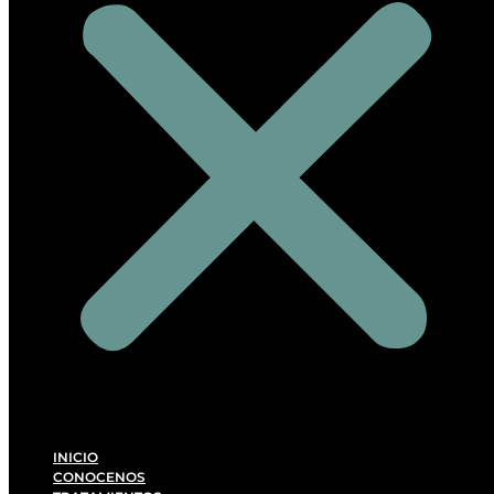
INICIO
CONOCENOS