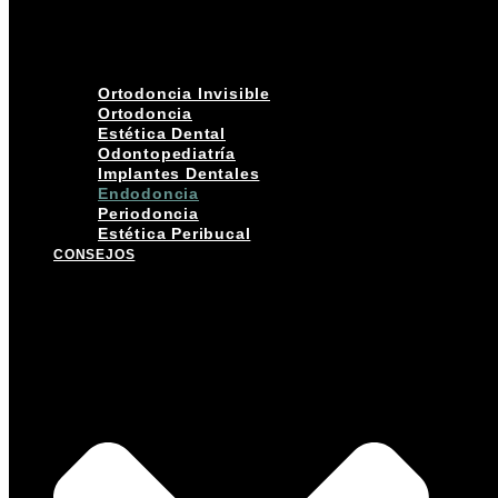
Ortodoncia Invisible
Ortodoncia
Estética Dental
Odontopediatría
Implantes Dentales
Endodoncia
Periodoncia
Estética Peribucal
CONSEJOS