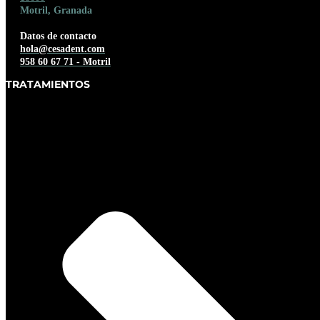
Motril, Granada
Datos de contacto
hola@cesadent.com
958 60 67 71 - Motril
TRATAMIENTOS