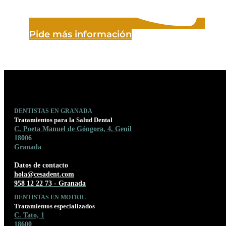
Pide más información
DENTISTAS EN GRANADA
Tratamientos para la Salud Dental
C. Poeta Manuel de Góngora, 4, Genil
18006
Granada
Datos de contacto
hola@cesadent.com
958 12 22 73 - Granada
DENTISTAS EN MOTRIL
Tratamientos especializados
C. Tato, 1
18600