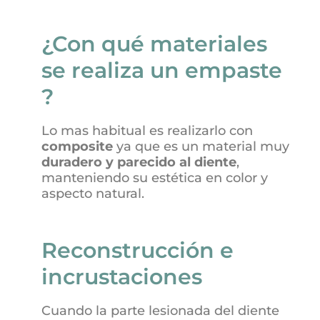
¿Con qué materiales
se realiza un empaste
?
Lo mas habitual es realizarlo con
composite
ya que es un material muy
duradero y parecido al diente
,
manteniendo su estética en color y
aspecto natural.
Reconstrucción e
incrustaciones
Cuando la parte lesionada del diente