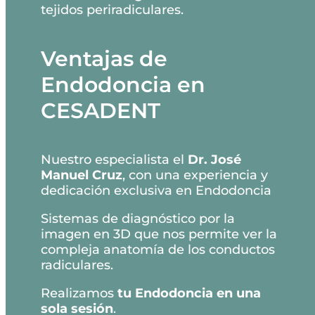
tejidos periradiculares.
Ventajas de
Endodoncia en
CESADENT
Nuestro especialista el
Dr. José
Manuel Cruz
, con una experiencia y
dedicación exclusiva en Endodoncia
Sistemas de diagnóstico por la
imagen en 3D que nos permite ver la
compleja anatomía de los conductos
radiculares.
Realizamos
tu Endodoncia en una
sola sesión
.