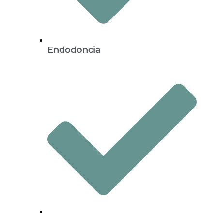
Endodoncia