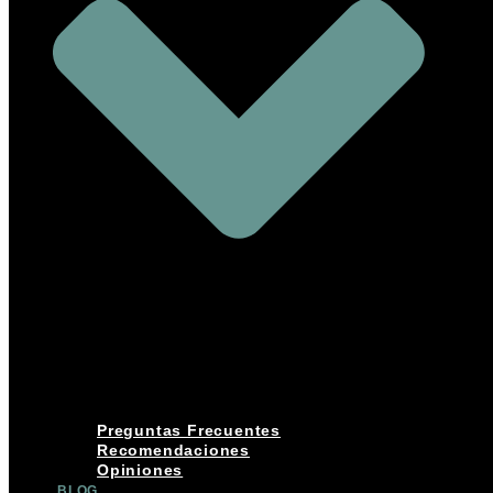
Preguntas Frecuentes
Recomendaciones
Opiniones
BLOG