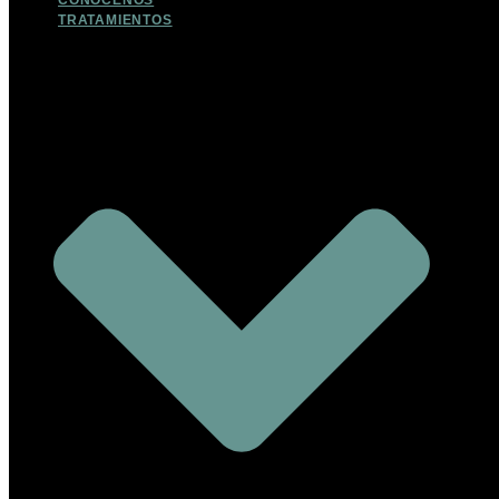
CONOCENOS
TRATAMIENTOS