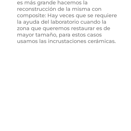
es más grande hacemos la
reconstrucción de la misma con
composite: Hay veces que se requiere
la ayuda del laboratorio cuando la
zona que queremos restaurar es de
mayor tamaño, para estos casos
usamos las incrustaciones cerámicas.