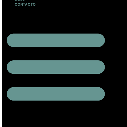
CONTACTO