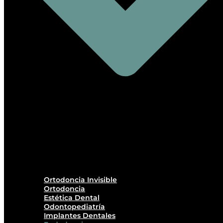
Ortodoncia Invisible
Ortodoncia
Estética Dental
Odontopediatría
Implantes Dentales