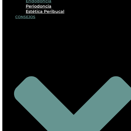
Endodoncia
Periodoncia
Estética Peribucal
CONSEJOS