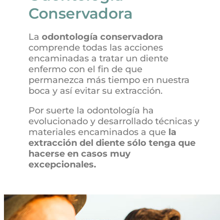
Conservadora
La
odontología conservadora
comprende todas las acciones
encaminadas a tratar un diente
enfermo con el fin de que
permanezca más tiempo en nuestra
boca y así evitar su extracción.
Por suerte la odontología ha
evolucionado y desarrollado técnicas y
materiales encaminados a que
la
extracción del diente sólo tenga que
hacerse en casos muy
excepcionales.