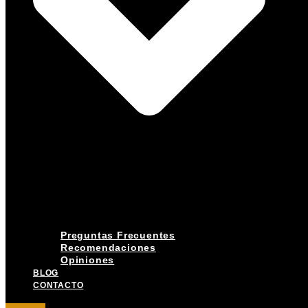
Preguntas Frecuentes
Recomendaciones
Opiniones
BLOG
CONTACTO