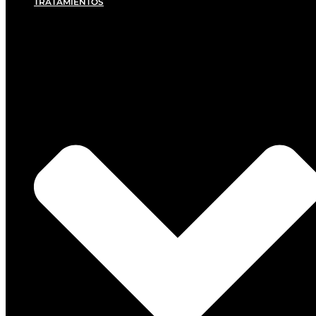
TRATAMIENTOS