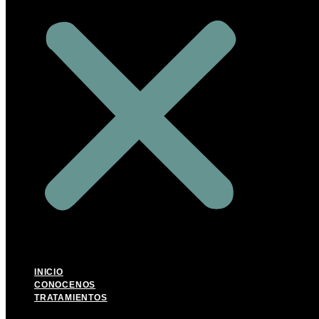
INICIO
CONOCENOS
TRATAMIENTOS