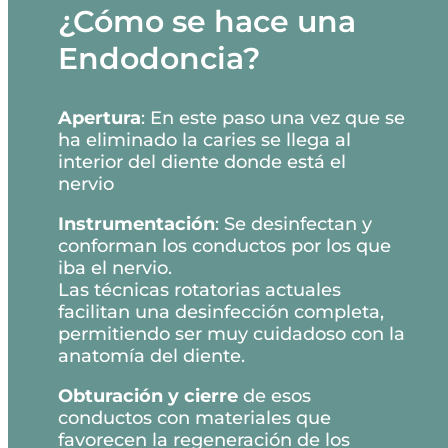
¿Cómo se hace una
Endodoncia?
Apertura
: En este paso una vez que se
ha eliminado la caries se llega al
interior del diente donde está el
nervio
Instrumentación
: Se desinfectan y
conforman los conductos por los que
iba el nervio.
Las técnicas rotatorias actuales
facilitan una desinfección completa,
permitiendo ser muy cuidadoso con la
anatomía del diente.
Obturación y cierre
de esos
conductos con materiales que
favorecen la regeneración de los