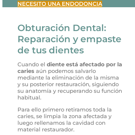
NECESITO UNA ENDODONCIA
Obturación Dental:
Reparación y empaste
de tus dientes
Cuando el
diente está afectado por la
caries
aún podemos salvarlo
mediante la eliminación de la misma
y su posterior restauración, siguiendo
su anatomía y recuperando su función
habitual.
Para ello primero retiramos toda la
caries, se limpia la zona afectada y
luego rellenamos la cavidad con
material restaurador.