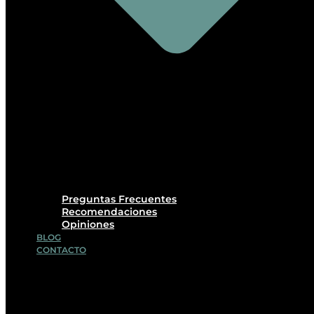
Preguntas Frecuentes
Recomendaciones
Opiniones
BLOG
CONTACTO