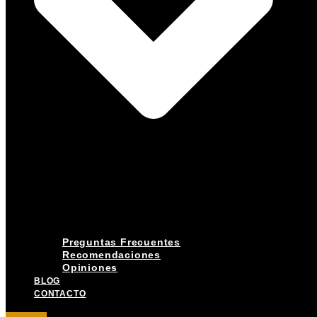
Preguntas Frecuentes
Recomendaciones
Opiniones
BLOG
CONTACTO