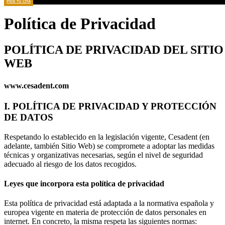
PIDE TU CITA
Política de Privacidad
POLÍTICA DE PRIVACIDAD DEL SITIO
WEB
www.cesadent.com
I. POLÍTICA DE PRIVACIDAD Y PROTECCIÓN
DE DATOS
Respetando lo establecido en la legislación vigente, Cesadent (en
adelante, también Sitio Web) se compromete a adoptar las medidas
técnicas y organizativas necesarias, según el nivel de seguridad
adecuado al riesgo de los datos recogidos.
Leyes que incorpora esta política de privacidad
Esta política de privacidad está adaptada a la normativa española y
europea vigente en materia de protección de datos personales en
internet. En concreto, la misma respeta las siguientes normas: