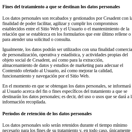
Fines del tratamiento a que se destinan los datos personales
Los datos personales son recabados y gestionados por Cesadent con l
finalidad de poder facilitar, agilizar y cumplir los compromisos
establecidos entre el Sitio Web y el Usuario o el mantenimiento de la
relación que se establezca en los formularios que este último rellene o
para atender una solicitud o consulta.
Igualmente, los datos podrán ser utilizados con una finalidad comercia
de personalización, operativa y estadística, y actividades propias del
objeto social de Cesadent, así como para la extracción,
almacenamiento de datos y estudios de marketing para adecuar el
Contenido ofertado al Usuario, así como mejorar la calidad,
funcionamiento y navegación por el Sitio Web.
En el momento en que se obtengan los datos personales, se informará
al Usuario acerca del fin o fines específicos del tratamiento a que se
destinarán los datos personales; es decir, del uso o usos que se dará a l
información recopilada.
Períodos de retención de los datos personales
Los datos personales solo serán retenidos durante el tiempo mínimo
necesario para los fines de su tratamiento y, en todo caso, únicamente