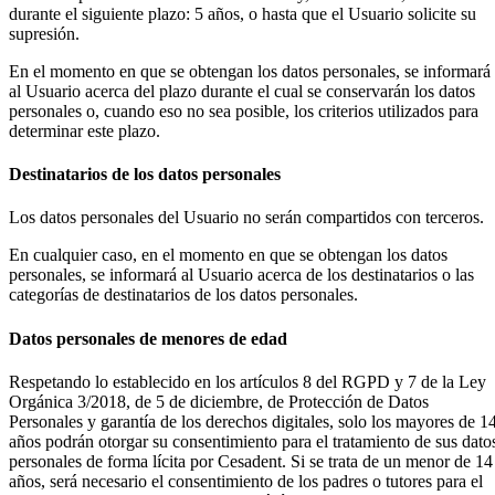
durante el siguiente plazo: 5 años, o hasta que el Usuario solicite su
supresión.
En el momento en que se obtengan los datos personales, se informará
al Usuario acerca del plazo durante el cual se conservarán los datos
personales o, cuando eso no sea posible, los criterios utilizados para
determinar este plazo.
Destinatarios de los datos personales
Los datos personales del Usuario no serán compartidos con terceros.
En cualquier caso, en el momento en que se obtengan los datos
personales, se informará al Usuario acerca de los destinatarios o las
categorías de destinatarios de los datos personales.
Datos personales de menores de edad
Respetando lo establecido en los artículos 8 del RGPD y 7 de la Ley
Orgánica 3/2018, de 5 de diciembre, de Protección de Datos
Personales y garantía de los derechos digitales, solo los mayores de 1
años podrán otorgar su consentimiento para el tratamiento de sus dato
personales de forma lícita por Cesadent. Si se trata de un menor de 14
años, será necesario el consentimiento de los padres o tutores para el