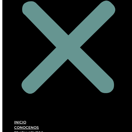
INICIO
CONOCENOS