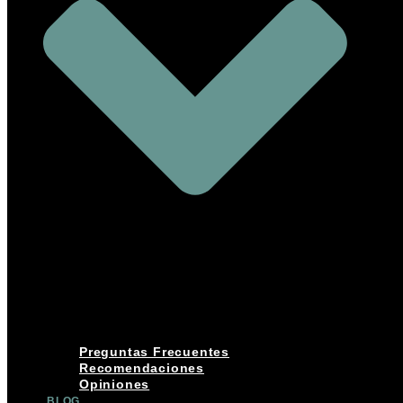
Preguntas Frecuentes
Recomendaciones
Opiniones
BLOG