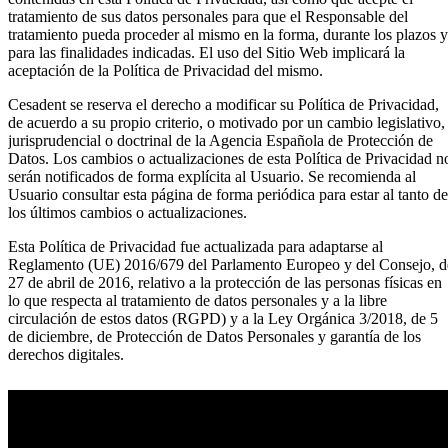
tratamiento de sus datos personales para que el Responsable del
tratamiento pueda proceder al mismo en la forma, durante los plazos y
para las finalidades indicadas. El uso del Sitio Web implicará la
aceptación de la Política de Privacidad del mismo.
Cesadent se reserva el derecho a modificar su Política de Privacidad,
de acuerdo a su propio criterio, o motivado por un cambio legislativo,
jurisprudencial o doctrinal de la Agencia Española de Protección de
Datos. Los cambios o actualizaciones de esta Política de Privacidad n
serán notificados de forma explícita al Usuario. Se recomienda al
Usuario consultar esta página de forma periódica para estar al tanto de
los últimos cambios o actualizaciones.
Esta Política de Privacidad fue actualizada para adaptarse al
Reglamento (UE) 2016/679 del Parlamento Europeo y del Consejo, d
27 de abril de 2016, relativo a la protección de las personas físicas en
lo que respecta al tratamiento de datos personales y a la libre
circulación de estos datos (RGPD) y a la Ley Orgánica 3/2018, de 5
de diciembre, de Protección de Datos Personales y garantía de los
derechos digitales.