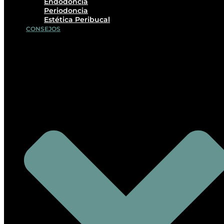
Endodoncia
Periodoncia
Estética Peribucal
CONSEJOS