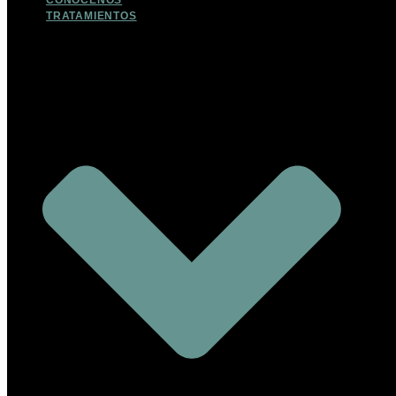
CONOCENOS
TRATAMIENTOS