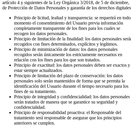
artículo 4 y siguientes de la Ley Orgánica 3/2018, de 5 de diciembre,
de Protección de Datos Personales y garantía de los derechos digitales
Principio de licitud, lealtad y transparencia: se requerirá en todo
momento el consentimiento del Usuario previa información
completamente transparente de los fines para los cuales se
recogen los datos personales.
Principio de limitación de la finalidad: los datos personales será
recogidos con fines determinados, explícitos y legítimos.
Principio de minimización de datos: los datos personales
recogidos serán únicamente los estrictamente necesarios en
relación con los fines para los que son tratados.
Principio de exactitud: los datos personales deben ser exactos y
estar siempre actualizados.
Principio de limitación del plazo de conservación: los datos
personales solo serán mantenidos de forma que se permita la
identificación del Usuario durante el tiempo necesario para los
fines de su tratamiento.
Principio de integridad y confidencialidad: los datos personales
serán tratados de manera que se garantice su seguridad y
confidencialidad.
Principio de responsabilidad proactiva: el Responsable del
tratamiento será responsable de asegurar que los principios
anteriores se cumplen.