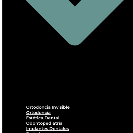
Ortodoncia Invisible
Ortodoncia
Estética Dental
Odontopediatría
Implantes Dentales