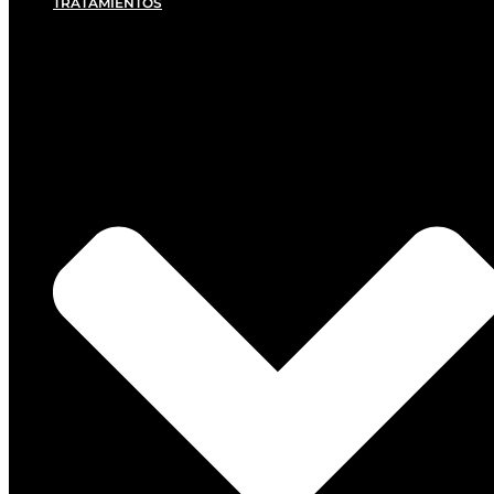
TRATAMIENTOS