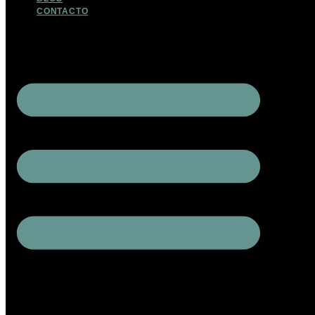
CONTACTO