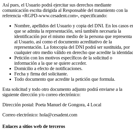
Así pues, el Usuario podrá ejercitar sus derechos mediante
comunicación escrita dirigida al Responsable del tratamiento con la
referencia «RGPD-www.cesadent.com», especificando:
Nombre, apellidos del Usuario y copia del DNI. En los casos e
que se admita la representación, será también necesaria la
identificación por el mismo medio de la persona que representa
al Usuario, así como el documento acreditativo de la
representación. La fotocopia del DNI podrá ser sustituida, por
cualquier otro medio válido en derecho que acredite la identida
Petición con los motivos específicos de la solicitud o
información a la que se quiere acceder.
Domicilio a efecto de notificaciones.
Fecha y firma del solicitante.
Todo documento que acredite la petición que formula.
Esta solicitud y todo otro documento adjunto podrá enviarse a la
siguiente dirección y/o correo electrónico:
Dirección postal: Poeta Manuel de Gongora, 4 Local
Correo electrónico: hola@cesadent.com
Enlaces a sitios web de terceros