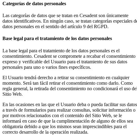
Categorías de datos personales
Las categorías de datos que se tratan en Cesadent son únicamente
datos identificativos. En ningún caso, se tratan categorías especiales d
datos personales en el sentido del artículo 9 del RGPD.
Base legal para el tratamiento de los datos personales
La base legal para el tratamiento de los datos personales es el
consentimiento. Cesadent se compromete a recabar el consentimiento
expreso y verificable del Usuario para el tratamiento de sus datos
personales para uno o varios fines específicos.
El Usuario tendrá derecho a retirar su consentimiento en cualquier
momento. Será tan fácil retirar el consentimiento como darlo. Como
regla general, la retirada del consentimiento no condicionará el uso de
Sitio Web.
En las ocasiones en las que el Usuario deba o pueda facilitar sus datos
a través de formularios para realizar consultas, solicitar información o
por motivos relacionados con el contenido del Sitio Web, se le
informará en caso de que la cumplimentación de alguno de ellos sea
obligatoria debido a que los mismos sean imprescindibles para el
correcto desarrollo de la operación realizada.