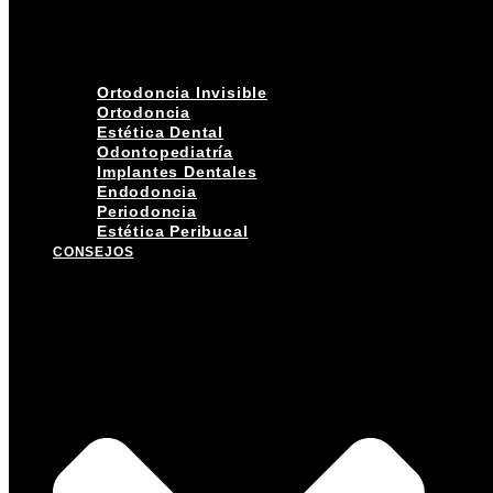
Ortodoncia Invisible
Ortodoncia
Estética Dental
Odontopediatría
Implantes Dentales
Endodoncia
Periodoncia
Estética Peribucal
CONSEJOS