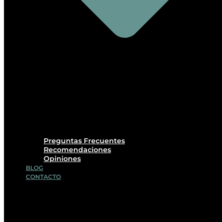
Preguntas Frecuentes
Recomendaciones
Opiniones
BLOG
CONTACTO