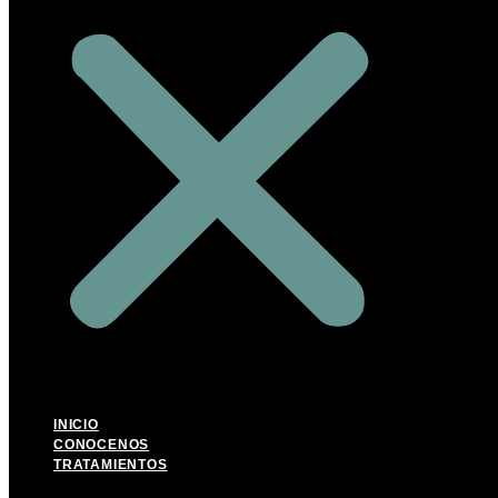
INICIO
CONOCENOS
TRATAMIENTOS