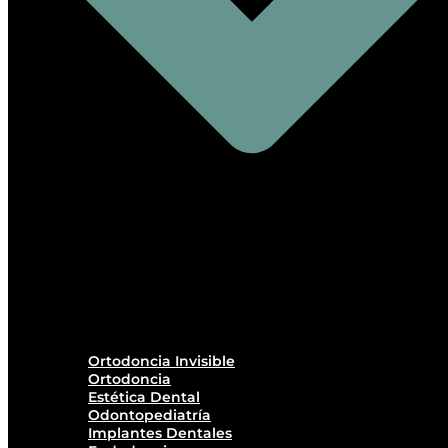
Ortodoncia Invisible
Ortodoncia
Estética Dental
Odontopediatría
Implantes Dentales