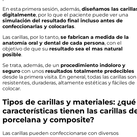
En esta primera sesión, además,
diseñamos las carilla
digitalmente
, por lo que el paciente puede ver una
simulación del resultado final incluso antes de
confeccionarlas y colocarlas
.
Las carillas, por lo tanto,
se fabrican a medida de la
anatomía oral y dental de cada persona
, con el
objetivo de que su
resultado sea el mas natural
posible
.
Se trata, además, de un
procedimiento indoloro y
seguro
con unos
resultados totalmente predecibles
desde la primera visita. En general, todas las carillas son
resistentes, duraderas, altamente estéticas y fáciles de
colocar.
Tipos de carillas y materiales: ¿qué
características tienen las carillas d
porcelana y composite?
Las carillas pueden confeccionarse con diversos