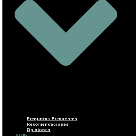
Preguntas Frecuentes
Recomendaciones
Opiniones
BLOG