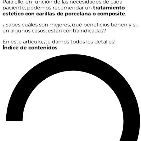
Para ello, en función de las necesidades de cada
paciente, podemos recomendar un
tratamiento
estético con carillas de porcelana o composite
.
¿Sabes cuáles son mejores, qué beneficios tienen y sí,
en algunos casos, están contraindicadas?
En este artículo, ¡te damos todos los detalles!
Índice de contenidos