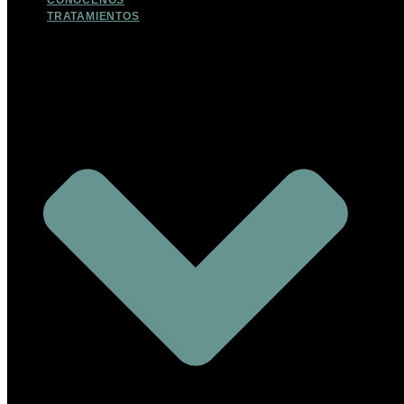
CONOCENOS
TRATAMIENTOS