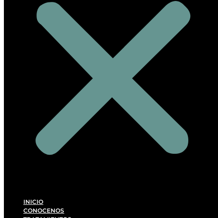
INICIO
CONOCENOS