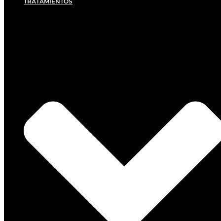
TRATAMIENTOS