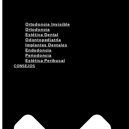
Ortodoncia Invisible
Ortodoncia
Estética Dental
Odontopediatría
Implantes Dentales
Endodoncia
Periodoncia
Estética Peribucal
CONSEJOS