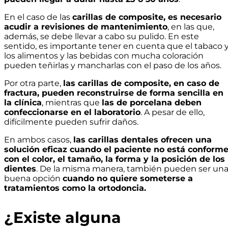
En el caso de las
carillas de composite, es necesario
acudir a revisiones de mantenimiento
, en las que,
además, se debe llevar a cabo su pulido. En este
sentido, es importante tener en cuenta que el tabaco 
los alimentos y las bebidas con mucha coloración
pueden teñirlas y mancharlas con el paso de los años.
Por otra parte,
las carillas de composite, en caso de
fractura, pueden reconstruirse de forma sencilla en
la clínica
, mientras que
las de porcelana deben
confeccionarse en el laboratorio
. A pesar de ello,
difícilmente pueden sufrir daños.
En ambos casos,
las carillas dentales ofrecen una
solución eficaz cuando el paciente no está conform
con el color, el tamaño, la forma y la posición de los
dientes
. De la misma manera, también pueden ser un
buena opción
cuando no quiere someterse a
tratamientos como la ortodoncia.
¿Existe alguna