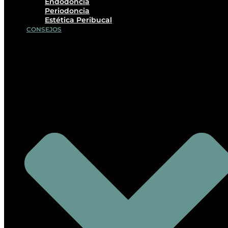
Endodoncia
Periodoncia
Estética Peribucal
CONSEJOS