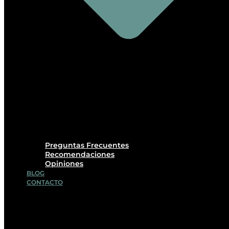
Preguntas Frecuentes
Recomendaciones
Opiniones
BLOG
CONTACTO