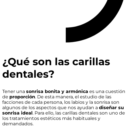
¿Qué son las carillas
dentales?
Tener una
sonrisa bonita y armónica
es una cuestión
de
proporción
. De esta manera, el estudio de las
facciones de cada persona, los labios y la sonrisa son
algunos de los aspectos que nos ayudan a
diseñar su
sonrisa ideal
. Para ello, las carillas dentales son uno de
los tratamientos estéticos más habituales y
demandados.