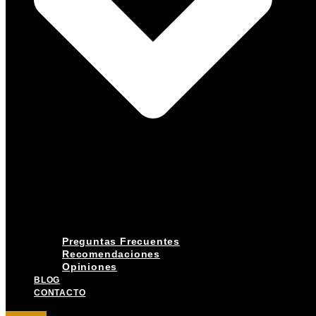
Preguntas Frecuentes
Recomendaciones
Opiniones
BLOG
CONTACTO