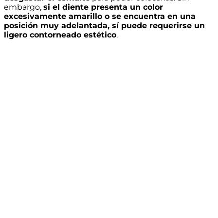
embargo,
si el diente presenta un color
excesivamente amarillo o se encuentra en una
posición muy adelantada, sí puede requerirse un
ligero contorneado estético
.