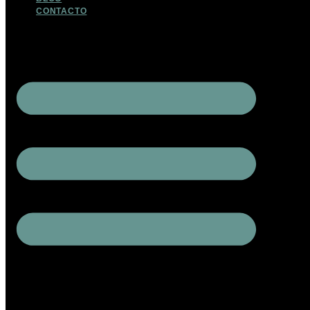
CONTACTO