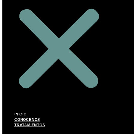
INICIO
CONOCENOS
TRATAMIENTOS