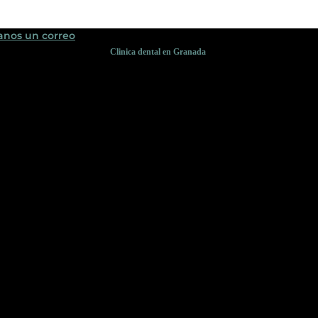
anos un correo
Clinica dental en Granada