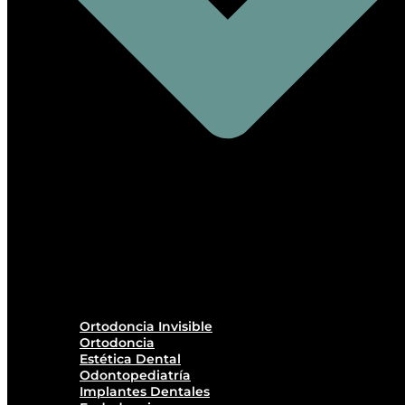
Ortodoncia Invisible
Ortodoncia
Estética Dental
Odontopediatría
Implantes Dentales