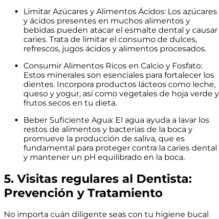
Limitar Azúcares y Alimentos Ácidos: Los azúcares
y ácidos presentes en muchos alimentos y
bebidas pueden atacar el esmalte dental y causar
caries. Trata de limitar el consumo de dulces,
refrescos, jugos ácidos y alimentos procesados.
Consumir Alimentos Ricos en Calcio y Fosfato:
Estos minerales son esenciales para fortalecer los
dientes. Incorpora productos lácteos como leche,
queso y yogur, así como vegetales de hoja verde y
frutos secos en tu dieta.
Beber Suficiente Agua: El agua ayuda a lavar los
restos de alimentos y bacterias de la boca y
promueve la producción de saliva, que es
fundamental para proteger contra la caries dental
y mantener un pH equilibrado en la boca.
5. Visitas regulares al Dentista:
Prevención y Tratamiento
No importa cuán diligente seas con tu higiene bucal