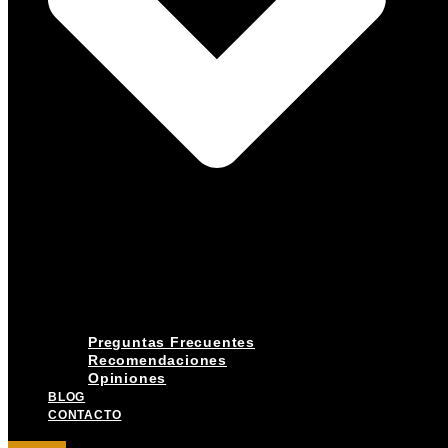
Preguntas Frecuentes
Recomendaciones
Opiniones
BLOG
CONTACTO