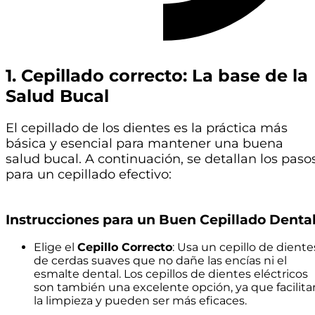
1. Cepillado correcto: La base de la
Salud Bucal
El cepillado de los dientes es la práctica más
básica y esencial para mantener una buena
salud bucal. A continuación, se detallan los paso
para un cepillado efectivo:
Instrucciones para un Buen Cepillado Dental
Elige el
Cepillo Correcto
: Usa un cepillo de diente
de cerdas suaves que no dañe las encías ni el
esmalte dental. Los cepillos de dientes eléctricos
son también una excelente opción, ya que facilita
la limpieza y pueden ser más eficaces.