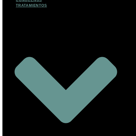
CONOCENOS
TRATAMIENTOS