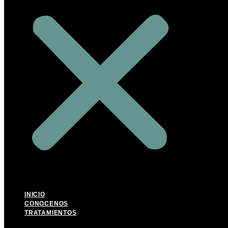
INICIO
CONOCENOS
TRATAMIENTOS