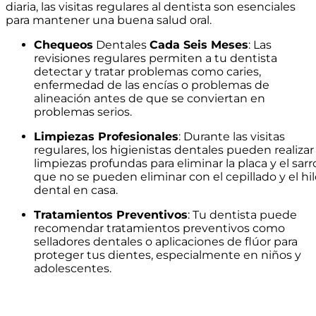
diaria, las visitas regulares al dentista son esenciales
para mantener una buena salud oral.
Chequeos
Dentales
Cada Seis Meses
: Las
revisiones regulares permiten a tu dentista
detectar y tratar problemas como caries,
enfermedad de las encías o problemas de
alineación antes de que se conviertan en
problemas serios.
Limpiezas Profesionales
: Durante las visitas
regulares, los higienistas dentales pueden realizar
limpiezas profundas para eliminar la placa y el sarr
que no se pueden eliminar con el cepillado y el hi
dental en casa.
Tratamientos Preventivos
: Tu dentista puede
recomendar tratamientos preventivos como
selladores dentales o aplicaciones de flúor para
proteger tus dientes, especialmente en niños y
adolescentes.