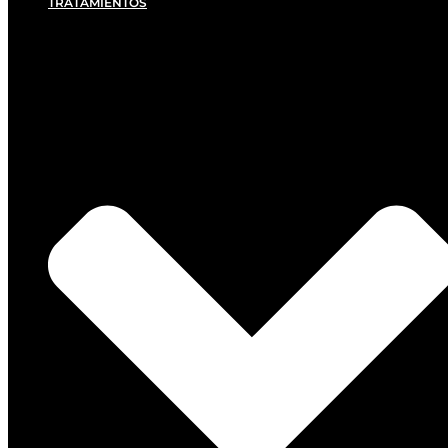
TRATAMIENTOS