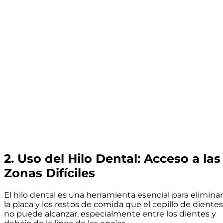
2. Uso del Hilo Dental: Acceso a las
Zonas Difíciles
El hilo dental es una herramienta esencial para eliminar
la placa y los restos de comida que el cepillo de dientes
no puede alcanzar, especialmente entre los dientes y