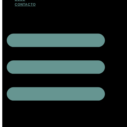
CONTACTO