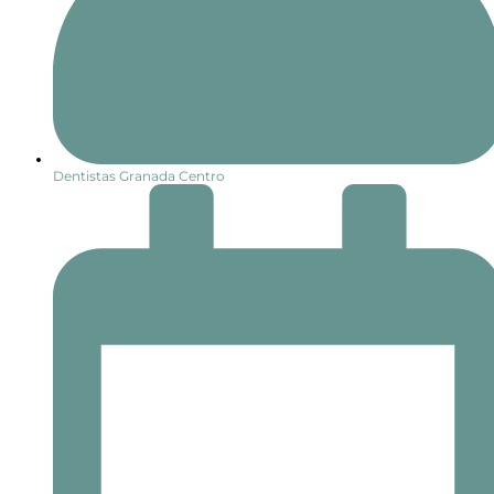
Dentistas Granada Centro