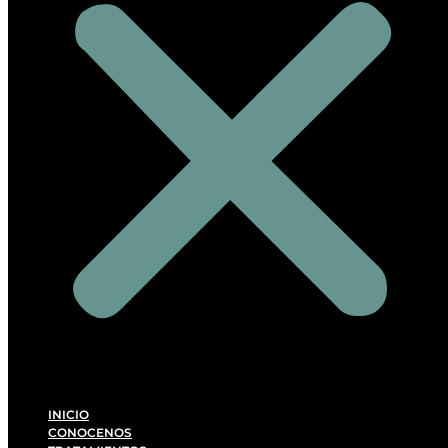
INICIO
CONOCENOS