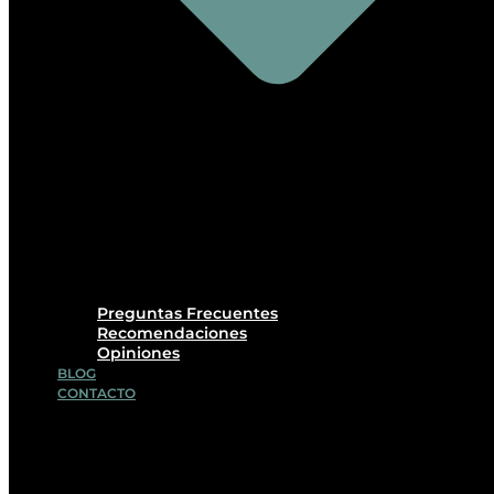
Preguntas Frecuentes
Recomendaciones
Opiniones
BLOG
CONTACTO