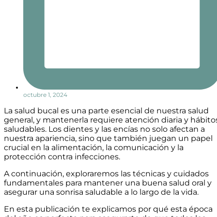
octubre 1, 2024
La salud bucal es una parte esencial de nuestra salud
general, y mantenerla requiere atención diaria y hábito
saludables. Los dientes y las encías no solo afectan a
nuestra apariencia, sino que también juegan un papel
crucial en la alimentación, la comunicación y la
protección contra infecciones.
A continuación, exploraremos las técnicas y cuidados
fundamentales para mantener una buena salud oral y
asegurar una sonrisa saludable a lo largo de la vida.
En esta publicación te explicamos por qué esta época