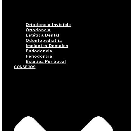
Ortodoncia Invisible
Ortodoncia
Estética Dental
Odontopediatría
Implantes Dentales
Endodoncia
Periodoncia
Estética Peribucal
CONSEJOS