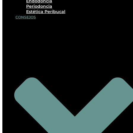
Endodoncia
Periodoncia
Estética Peribucal
CONSEJOS