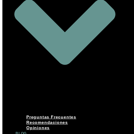
Preguntas Frecuentes
Recomendaciones
Opiniones
BLOG