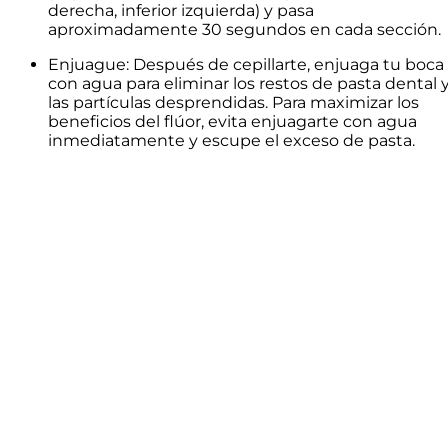
derecha, inferior izquierda) y pasa
aproximadamente 30 segundos en cada sección.
Enjuague: Después de cepillarte, enjuaga tu boca
con agua para eliminar los restos de pasta dental 
las partículas desprendidas. Para maximizar los
beneficios del flúor, evita enjuagarte con agua
inmediatamente y escupe el exceso de pasta.