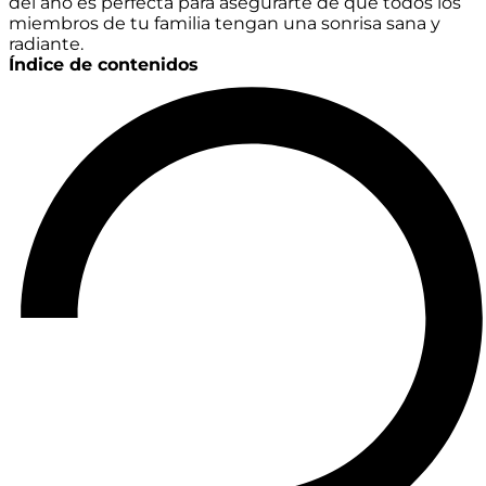
del año es perfecta para asegurarte de que todos los
miembros de tu familia tengan una sonrisa sana y
radiante.
Índice de contenidos