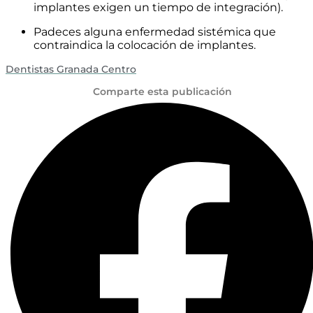
implantes exigen un tiempo de integración).
Padeces alguna enfermedad sistémica que
contraindica la colocación de implantes.
Dentistas Granada Centro
Comparte esta publicación