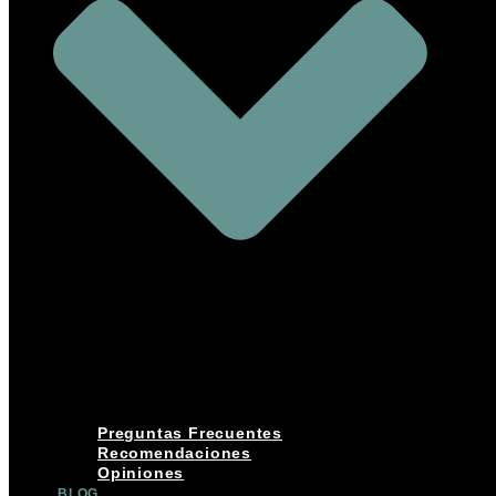
Preguntas Frecuentes
Recomendaciones
Opiniones
BLOG