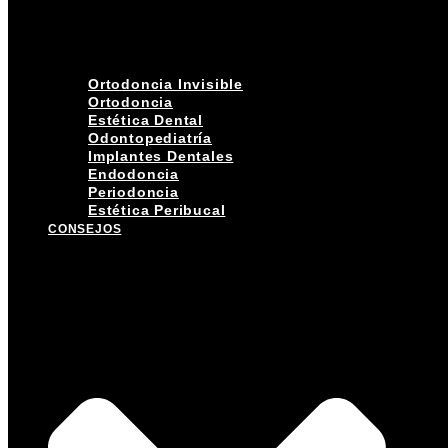
Ortodoncia Invisible
Ortodoncia
Estética Dental
Odontopediatría
Implantes Dentales
Endodoncia
Periodoncia
Estética Peribucal
CONSEJOS