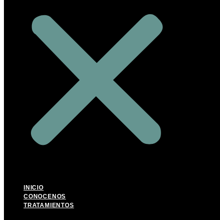
INICIO
CONOCENOS
TRATAMIENTOS