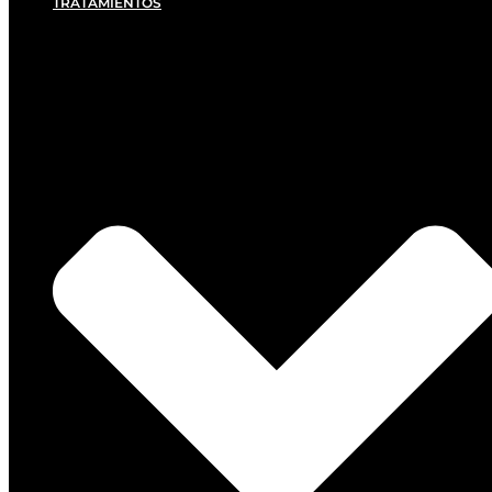
TRATAMIENTOS