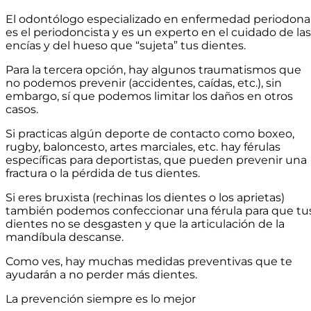
El odontólogo especializado en enfermedad periodona
es el periodoncista y es un experto en el cuidado de las
encías y del hueso que “sujeta” tus dientes.
Para la tercera opción, hay algunos traumatismos que
no podemos prevenir (accidentes, caídas, etc.), sin
embargo, sí que podemos limitar los daños en otros
casos.
Si practicas algún deporte de contacto como boxeo,
rugby, baloncesto, artes marciales, etc. hay férulas
específicas para deportistas, que pueden prevenir una
fractura o la pérdida de tus dientes.
Si eres bruxista (rechinas los dientes o los aprietas)
también podemos confeccionar una férula para que tu
dientes no se desgasten y que la articulación de la
mandíbula descanse.
Como ves, hay muchas medidas preventivas que te
ayudarán a no perder más dientes.
La prevención siempre es lo mejor