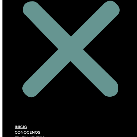
INICIO
CONOCENOS