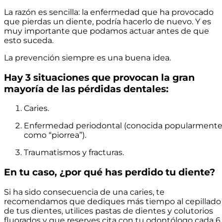
La razón es sencilla: la enfermedad que ha provocado
que pierdas un diente, podría hacerlo de nuevo. Y es
muy importante que podamos actuar antes de que
esto suceda.
La prevención siempre es una buena idea.
Hay 3 situaciones que provocan la gran
mayoría de las pérdidas dentales:
Caries.
Enfermedad periodontal (conocida popularment
como “piorrea”).
Traumatismos y fracturas.
En tu caso, ¿por qué has perdido tu diente?
Si ha sido consecuencia de una caries, te
recomendamos que dediques más tiempo al cepillado
de tus dientes, utilices pastas de dientes y colutorios
fluorados y que reserves cita con tu odontólogo cada 6