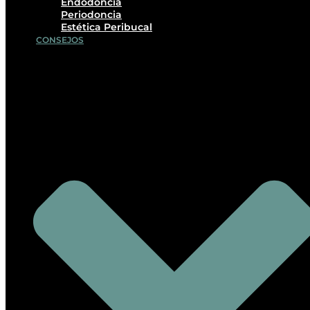
Endodoncia
Periodoncia
Estética Peribucal
CONSEJOS