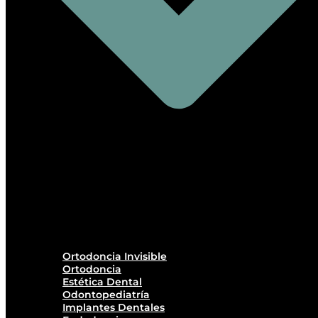
Ortodoncia Invisible
Ortodoncia
Estética Dental
Odontopediatría
Implantes Dentales