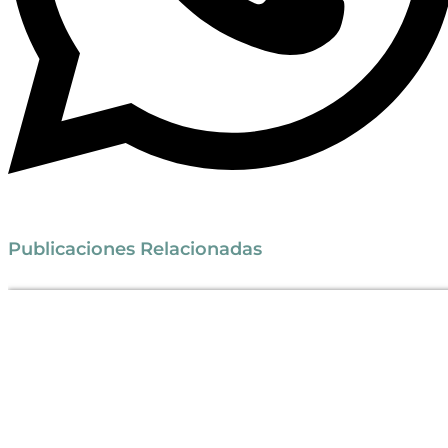
Publicaciones Relacionadas