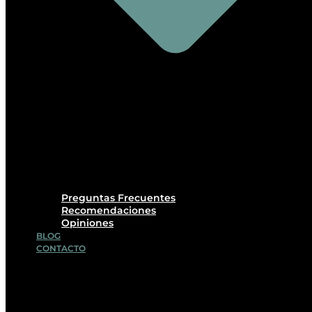
Preguntas Frecuentes
Recomendaciones
Opiniones
BLOG
CONTACTO