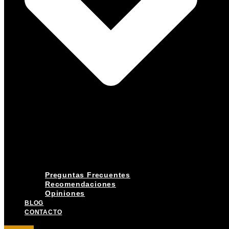
Preguntas Frecuentes
Recomendaciones
Opiniones
BLOG
CONTACTO