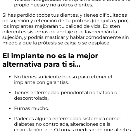
propio hueso y no a otros dientes.
Si has perdido todos tus dientes, y tienes dificultades
de sujeción y retención de tu prótesis (de quita y pon),
los implantes mejorarán tu calidad de vida. Existen
diferentes sistemas de anclaje que favorecerán la
sujeción, y podrás masticar y hablar cómodamente sin
miedo a que la prótesis se caiga o se desplace.
El implante no es la mejor
alternativa para ti si…
No tienes suficiente hueso para retener el
implante con garantías.
Tienes enfermedad periodontal no tratada o
descontrolada.
Fumas mucho.
Padeces alguna enfermedad sistémica como:
diabetes no controlada, alteraciones de la
coagulación, etc. O tomas medicación que afecte 