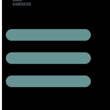
CONTACTO