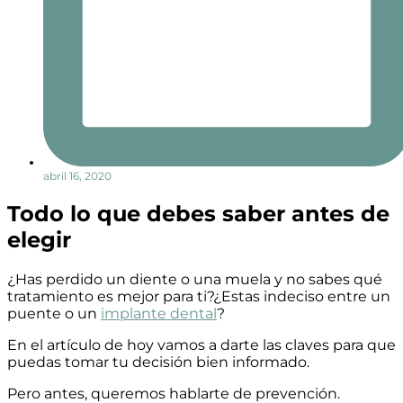
abril 16, 2020
Todo lo que debes saber antes de
elegir
¿Has perdido un diente o una muela y no sabes qué
tratamiento es mejor para ti?¿Estas indeciso entre un
puente o un
implante dental
?
En el artículo de hoy vamos a darte las claves para que
puedas tomar tu decisión bien informado.
Pero antes, queremos hablarte de prevención.