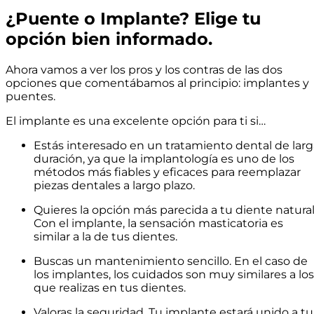
¿Puente o Implante? Elige tu
opción bien informado.
Ahora vamos a ver los pros y los contras de las dos
opciones que comentábamos al principio: implantes y
puentes.
El implante es una excelente opción para ti si…
Estás interesado en un tratamiento dental de larg
duración, ya que la implantología es uno de los
métodos más fiables y eficaces para reemplazar
piezas dentales a largo plazo.
Quieres la opción más parecida a tu diente natural
Con el implante, la sensación masticatoria es
similar a la de tus dientes.
Buscas un mantenimiento sencillo. En el caso de
los implantes, los cuidados son muy similares a los
que realizas en tus dientes.
Valoras la seguridad. Tu implante estará unido a tu