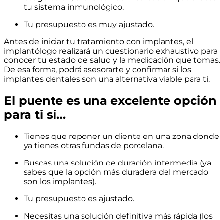
tu sistema inmunológico.
Tu presupuesto es muy ajustado.
Antes de iniciar tu tratamiento con implantes, el
implantólogo realizará un cuestionario exhaustivo para
conocer tu estado de salud y la medicación que tomas.
De esa forma, podrá asesorarte y confirmar si los
implantes dentales son una alternativa viable para ti.
El puente es una excelente opción
para ti si…
Tienes que reponer un diente en una zona donde
ya tienes otras fundas de porcelana.
Buscas una solución de duración intermedia (ya
sabes que la opción más duradera del mercado
son los implantes).
Tu presupuesto es ajustado.
Necesitas una solución definitiva más rápida (los