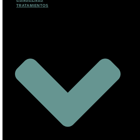
CONOCENOS
TRATAMIENTOS