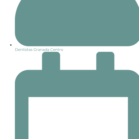
Dentistas Granada Centro