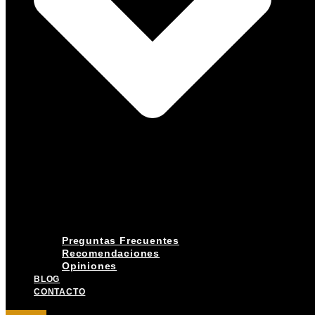
Preguntas Frecuentes
Recomendaciones
Opiniones
BLOG
CONTACTO