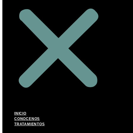
INICIO
CONOCENOS
TRATAMIENTOS