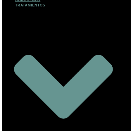
CONOCENOS
TRATAMIENTOS