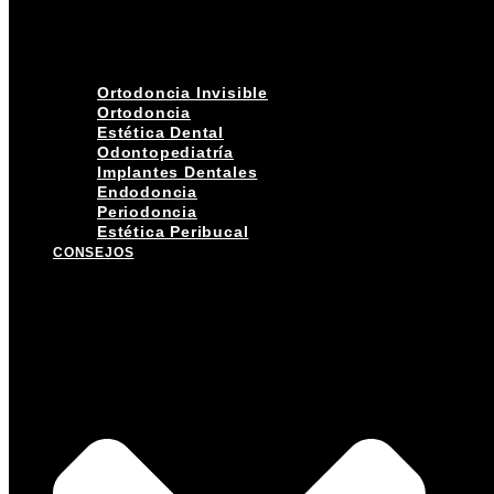
Ortodoncia Invisible
Ortodoncia
Estética Dental
Odontopediatría
Implantes Dentales
Endodoncia
Periodoncia
Estética Peribucal
CONSEJOS