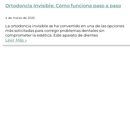
Ortodoncia Invisible: Cómo funciona paso a paso
4 de marzo de 2025
La ortodoncia invisible se ha convertido en una de las opciones
más solicitadas para corregir problemas dentales sin
comprometer la estética. Este aparato de dientes
Leer Más »