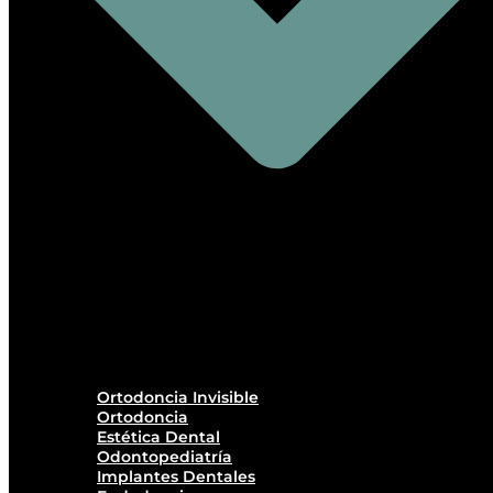
Ortodoncia Invisible
Ortodoncia
Estética Dental
Odontopediatría
Implantes Dentales