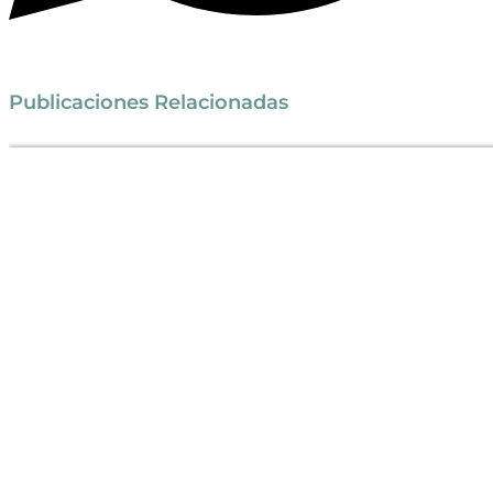
Publicaciones Relacionadas