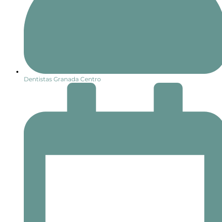
Dentistas Granada Centro