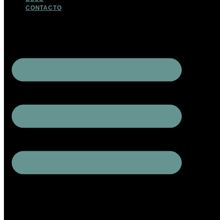
CONTACTO