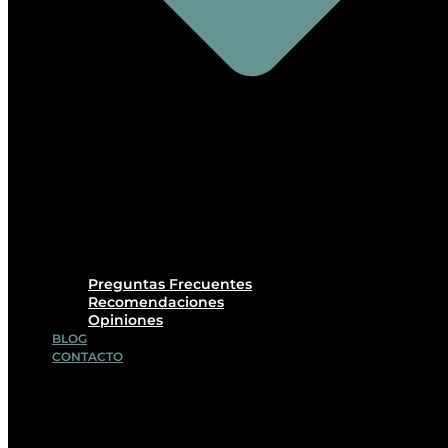
Preguntas Frecuentes
Recomendaciones
Opiniones
BLOG
CONTACTO