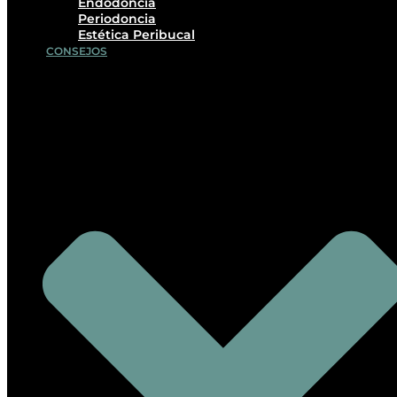
Endodoncia
Periodoncia
Estética Peribucal
CONSEJOS