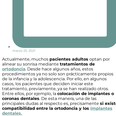
marzo 25, 2021
Actualmente, muchos
pacientes adultos
optan por
alinear su sonrisa mediante
tratamientos de
ortodoncia
. Desde hace algunos años, estos
procedimientos ya no solo son prácticamente propios
de la infancia y la adolescencia. Por ello, en algunos
casos, los pacientes que deciden iniciar este
tratamiento, previamente, ya se han realizado otros.
Entre ellos, por ejemplo, la
colocación de implantes o
coronas dentales
. De esta manera, una de las
principales dudas al respecto es, precisamente
si exis
compatibilidad entre la ortodoncia y los
implantes
dentales.