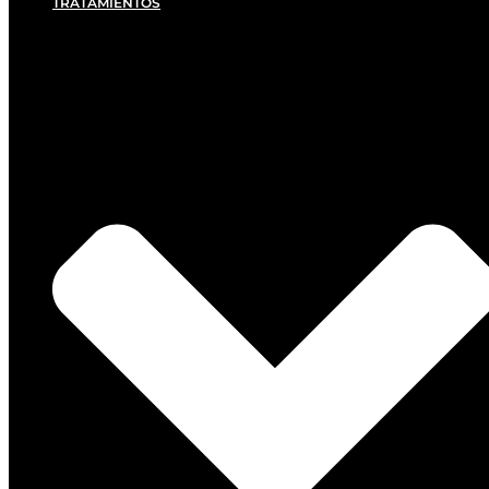
TRATAMIENTOS