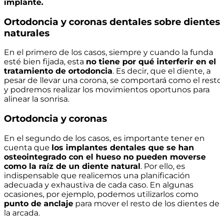
implante.
Ortodoncia y coronas dentales sobre dientes
naturales
En el primero de los casos, siempre y cuando la funda
esté bien fijada, esta
no tiene por qué interferir en el
tratamiento de ortodoncia
. Es decir, que el diente, a
pesar de llevar una corona, se comportará como el rest
y podremos realizar los movimientos oportunos para
alinear la sonrisa.
Ortodoncia y coronas
En el segundo de los casos, es importante tener en
cuenta que
los implantes dentales que se han
osteointegrado con el hueso no pueden moverse
como la raíz de un diente natural
. Por ello, es
indispensable que realicemos una planificación
adecuada y exhaustiva de cada caso. En algunas
ocasiones, por ejemplo, podemos utilizarlos como
punto de anclaje
para mover el resto de los dientes de
la arcada.