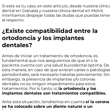
Si este es tu caso, en este artículo, desde nuestra clínic
dental en Granada y nuestra clínica dental en Motril,
intentamos despejar todas las dudas que puedas tene
al respecto.
¿Existe compatibilidad entre la
ortodoncia y los implantes
dentales?
Antes de iniciar un tratamiento de ortodoncia, es
fundamental que nos aseguremos de que el o la
paciente cuenta con una salud bucodental óptima. De
esta manera, en caso de que existan caries o patología
periodontales, será necesario tratarlas previamente. Sin
embargo, la presencia de implantes y/o coronas
dentales no es ningún impedimento para estos
tratamientos. Por lo tanto, sí,
la ortodoncia y los
implantes dentales son tratamientos compatibles.
Ante esta situación, tendremos en cuenta
si la corona
se ha colocado sobre un diente natural o un