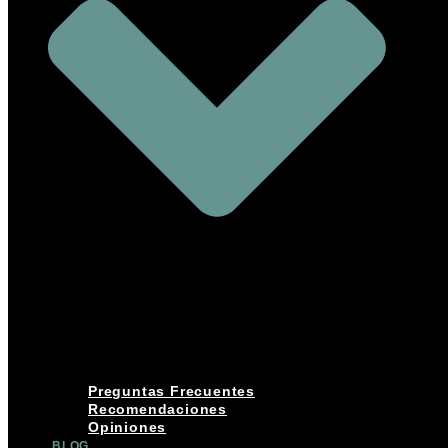
Preguntas Frecuentes
Recomendaciones
Opiniones
BLOG