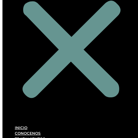
INICIO
CONOCENOS